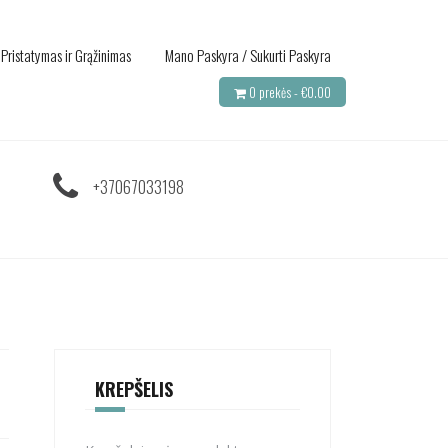
Pristatymas ir Grąžinimas
Mano Paskyra / Sukurti Paskyra
0 prekės -
€
0.00
+37067033198
KREPŠELIS