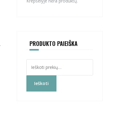
Krepšelyje nėra produktų.
и
PRODUKTO PAIEIŠKA
.
Ieškoti:
Ieškoti