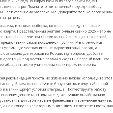
ыми в 2026 году. Выбирая казино из этого рейтинга, вы
ьствие от игры. Помните: ответственный подход к выбору
ый шаг к успешному развлечению. Доверяйте только проверенн
сы защищены.
анализа, итоговая выборка, которая претендует на звание
 азарта. Представленный рейтинг онлайн казино 2026 – это не
 составленная с учетом стремительной эволюции технологий,
 предпочтений самой искушенной публики. Мы стремились
тформы, где честная игра, не маркетинговый слоган, а
лось казино для игроков из России, где вопросы удобства
и адаптации под местные реалии выходят на первый план. Это
дер обладает своим уникальным характером, но всех их
кая рекомендация проста, но жизненно важна: используйте этот
ую истину. Внимательно изучите бонусную политику выбранной
но и мелкий шрифт условий отыгрыша. Протестируйте работу
внесения депозита. И помните: даже лучшие онлайн казино –
– установить для себя жесткие финансовые и временные лимиты,
, а не в гонку за иллюзорным выигрышем. Ответственность, ва