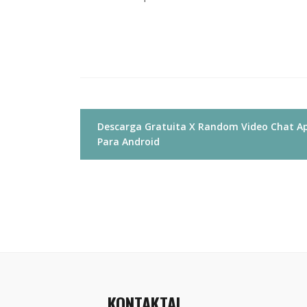
Navigacija
Descarga Gratuita X Random Video Chat A
tarp
Para Android
įrašų
KONTAKTAI