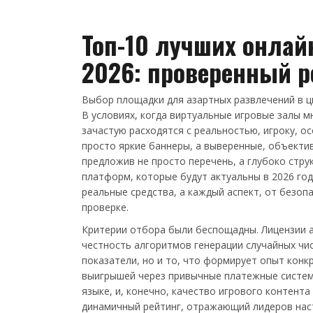
Топ-10 лучших онлай
2026: проверенный р
Выбор площадки для азартных развлечений в ц
В условиях, когда виртуальные игровые залы 
зачастую расходятся с реальностью, игроку, о
просто яркие баннеры, а выверенные, объектив
предложив не просто перечень, а глубоко стр
платформ, которые будут актуальны в 2026 год
реальные средства, а каждый аспект, от безоп
проверке.
Критерии отбора были беспощадны. Лицензии 
честность алгоритмов генерации случайных чи
показатели, но и то, что формирует опыт конк
выигрышей через привычные платежные систем
языке, и, конечно, качество игрового контента
динамичный рейтинг, отражающий лидеров нас