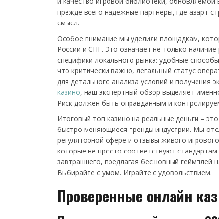
и качество игровой библиотеки, обновляемой 
прежде всего надёжные партнёры, где азарт ст
смысл.
Особое внимание мы уделили площадкам, котор
России и СНГ. Это означает не только наличие
специфики локального рынка: удобные способы
что критически важно, легальный статус опера
для детального анализа условий и получения э
казино
, наш экспертный обзор выделяет именн
Риск должен быть оправданным и контролируе
Итоговый топ казино на реальные деньги – это
быстро меняющиеся тренды индустрии. Мы отс
регуляторной сфере и отзывы живого игрового
которые не просто соответствуют стандартам 
завтрашнего, предлагая бесшовный геймплей на
Выбирайте с умом. Играйте с удовольствием.
Проверенные онлайн каз