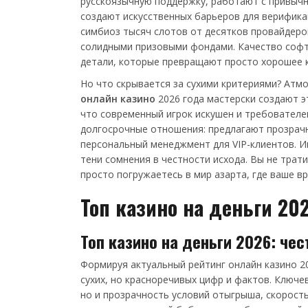
русскоязычную поддержку, работают с привыч
создают искусственных барьеров для верифика
симбиоз тысяч слотов от десятков провайдеро
солидными призовыми фондами. Качество софта
детали, которые превращают просто хорошее к
Но что скрывается за сухими критериями? Атм
онлайн казино
2026 года мастерски создают э
что современный игрок искушен и требователен
долгосрочные отношения: предлагают прозрач
персональный менеджмент для VIP-клиентов. Иг
тени сомнения в честности исхода. Вы не трат
просто погружаетесь в мир азарта, где ваше в
Топ казино на деньги 20
Топ казино на деньги 2026: че
Формируя актуальный рейтинг онлайн казино 2
сухих, но красноречивых цифр и фактов. Ключ
но и прозрачность условий отыгрыша, скорост