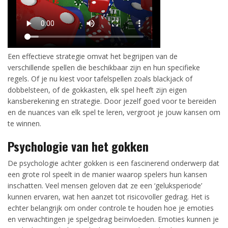
Een effectieve strategie omvat het begrijpen van de
verschillende spellen die beschikbaar zijn en hun specifieke
regels. Of je nu kiest voor tafelspellen zoals blackjack of
dobbelsteen, of de gokkasten, elk spel heeft zijn eigen
kansberekening en strategie. Door jezelf goed voor te bereiden
en de nuances van elk spel te leren, vergroot je jouw kansen om
te winnen.
Psychologie van het gokken
De psychologie achter gokken is een fascinerend onderwerp dat
een grote rol speelt in de manier waarop spelers hun kansen
inschatten. Veel mensen geloven dat ze een ‘geluksperiode’
kunnen ervaren, wat hen aanzet tot risicovoller gedrag. Het is
echter belangrijk om onder controle te houden hoe je emoties
en verwachtingen je spelgedrag beïnvloeden. Emoties kunnen je