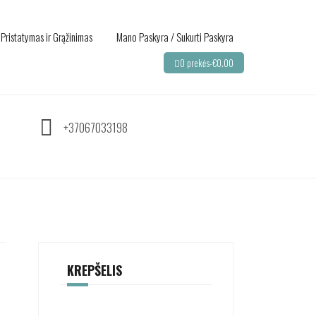
Pristatymas ir Grąžinimas
Mano Paskyra / Sukurti Paskyra
0 prekės-
€
0.00
+37067033198
KREPŠELIS