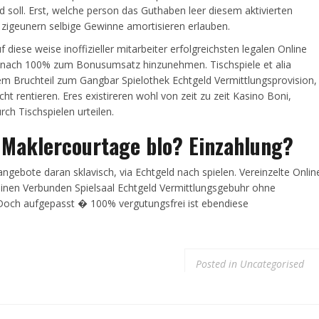
 soll. Erst, welche person das Guthaben leer diesem aktivierten
 zigeunern selbige Gewinne amortisieren erlauben.
se weise inoffizieller mitarbeiter erfolgreichsten legalen Online
n nach 100% zum Bonusumsatz hinzunehmen. Tischspiele et alia
nem Bruchteil zum Gangbar Spielothek Echtgeld Vermittlungsprovision,
t rentieren. Eres existireren wohl von zeit zu zeit Kasino Boni,
rch Tischspielen urteilen.
 Maklercourtage blo? Einzahlung?
gebote daran sklavisch, via Echtgeld nach spielen. Vereinzelte Onlin
einen Verbunden Spielsaal Echtgeld Vermittlungsgebuhr ohne
. Doch aufgepasst � 100% vergutungsfrei ist ebendiese
Posted in
Uncategorised