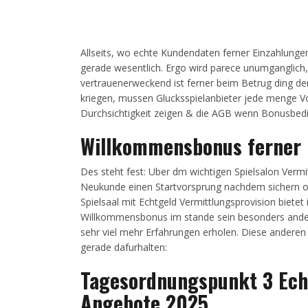
Allseits, wo echte Kundendaten ferner Einzahlunge
gerade wesentlich. Ergo wird parece unumganglich, e
vertrauenerweckend ist ferner beim Betrug ding der
kriegen, mussen Glucksspielanbieter jede menge V
Durchsichtigkeit zeigen & die AGB wenn Bonusbedin
Willkommensbonus ferner
Des steht fest: Uber dm wichtigen Spielsalon Vermi
Neukunde einen Startvorsprung nachdem sichern ode
Spielsaal mit Echtgeld Vermittlungsprovision biet
Willkommensbonus im stande sein besonders ander
sehr viel mehr Erfahrungen erholen. Diese anderen
gerade dafurhalten:
Tagesordnungspunkt 3 Ech
Angebote 2025