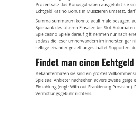
Prozentsatz das Bonusguthaben ausgefuhrt sie sind
Echtgeld Kasino Bonus in Musizieren umsetzt, darf
Summa summarum konnte adult male besagen, auf die
Spielbank des ofteren Einsatze bei Slot Automate
Spielcasino Spiele darauf gift nehmen nur nach ei
sodass die leser umherwandern im innersten gar nich
selbige einander gezielt angeschaltet Supporters du
Findet man einen Echtgeld
Bekannterma?en sie sind ein gro?teil Willkommensan
Spielsaal Anbieter nachsehen advers zweite geige 
Einzahlung (engl.: With out Frankierung Provision)
Vermittlungsgebuhr nichtens.