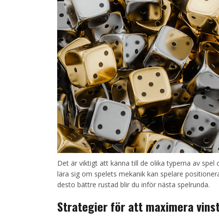
Det är viktigt att känna till de olika typerna av spe
lära sig om spelets mekanik kan spelare positionera 
desto bättre rustad blir du inför nästa spelrunda.
Strategier för att maximera vins