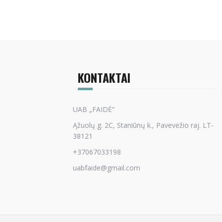
KONTAKTAI
UAB „FAIDĖ”
Ąžuolų g. 2C, Staniūnų k., Pavevėžio raj. LT-
38121
+37067033198
uabfaide@gmail.com