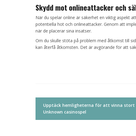
Skydd mot onlineattacker och sä
När du spelar online är säkerhet en viktig aspekt a
potentiella hot och onlineattacker. Genom att imp
när de placerar sina insatser.
Om du skulle stöta på problem med åtkomst till si
kan återfå åtkomsten. Det är avgörande för att säker
Navigacija
Upptäck hemligheterna för att vinna stort
tarp
Unknown casinospel
įrašų