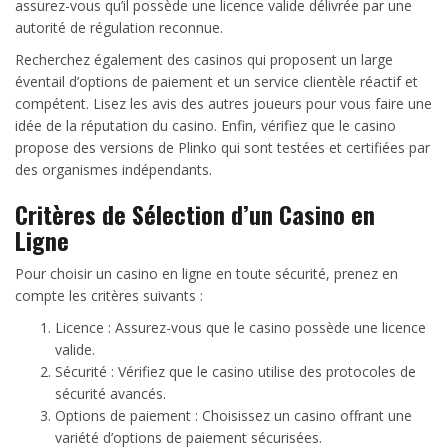
assurez-vous qu’il possède une licence valide délivrée par une
autorité de régulation reconnue.
Recherchez également des casinos qui proposent un large
éventail d’options de paiement et un service clientèle réactif et
compétent. Lisez les avis des autres joueurs pour vous faire une
idée de la réputation du casino. Enfin, vérifiez que le casino
propose des versions de Plinko qui sont testées et certifiées par
des organismes indépendants.
Critères de Sélection d’un Casino en
Ligne
Pour choisir un casino en ligne en toute sécurité, prenez en
compte les critères suivants :
Licence : Assurez-vous que le casino possède une licence
valide.
Sécurité : Vérifiez que le casino utilise des protocoles de
sécurité avancés.
Options de paiement : Choisissez un casino offrant une
variété d’options de paiement sécurisées.