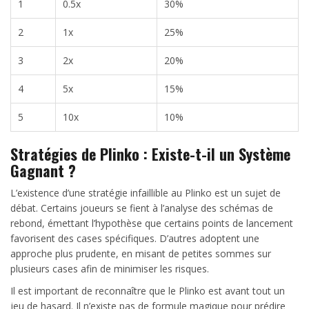
1
0.5x
30%
2
1x
25%
3
2x
20%
4
5x
15%
5
10x
10%
Stratégies de Plinko : Existe-t-il un Système
Gagnant ?
L’existence d’une stratégie infaillible au Plinko est un sujet de
débat. Certains joueurs se fient à l’analyse des schémas de
rebond, émettant l’hypothèse que certains points de lancement
favorisent des cases spécifiques. D’autres adoptent une
approche plus prudente, en misant de petites sommes sur
plusieurs cases afin de minimiser les risques.
Il est important de reconnaître que le Plinko est avant tout un
jeu de hasard. Il n’existe pas de formule magique pour prédire