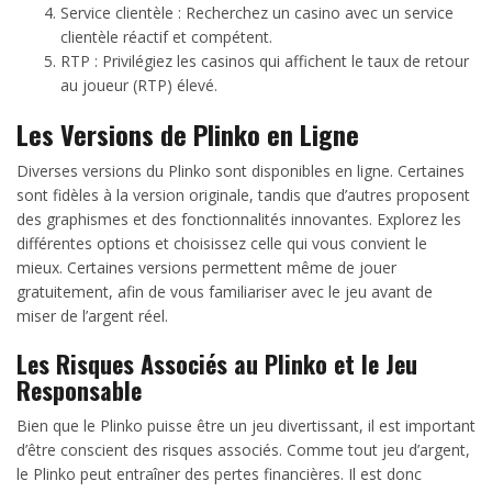
Service clientèle : Recherchez un casino avec un service
clientèle réactif et compétent.
RTP : Privilégiez les casinos qui affichent le taux de retour
au joueur (RTP) élevé.
Les Versions de Plinko en Ligne
Diverses versions du Plinko sont disponibles en ligne. Certaines
sont fidèles à la version originale, tandis que d’autres proposent
des graphismes et des fonctionnalités innovantes. Explorez les
différentes options et choisissez celle qui vous convient le
mieux. Certaines versions permettent même de jouer
gratuitement, afin de vous familiariser avec le jeu avant de
miser de l’argent réel.
Les Risques Associés au Plinko et le Jeu
Responsable
Bien que le Plinko puisse être un jeu divertissant, il est important
d’être conscient des risques associés. Comme tout jeu d’argent,
le Plinko peut entraîner des pertes financières. Il est donc