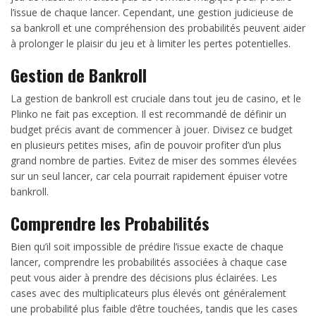
l’issue de chaque lancer. Cependant, une gestion judicieuse de
sa bankroll et une compréhension des probabilités peuvent aider
à prolonger le plaisir du jeu et à limiter les pertes potentielles.
Gestion de Bankroll
La gestion de bankroll est cruciale dans tout jeu de casino, et le
Plinko ne fait pas exception. Il est recommandé de définir un
budget précis avant de commencer à jouer. Divisez ce budget
en plusieurs petites mises, afin de pouvoir profiter d’un plus
grand nombre de parties. Evitez de miser des sommes élevées
sur un seul lancer, car cela pourrait rapidement épuiser votre
bankroll.
Comprendre les Probabilités
Bien qu’il soit impossible de prédire l’issue exacte de chaque
lancer, comprendre les probabilités associées à chaque case
peut vous aider à prendre des décisions plus éclairées. Les
cases avec des multiplicateurs plus élevés ont généralement
une probabilité plus faible d’être touchées, tandis que les cases