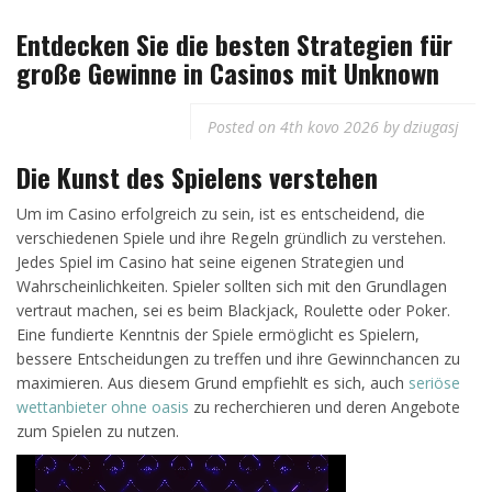
Entdecken Sie die besten Strategien für
große Gewinne in Casinos mit Unknown
Posted on
4th kovo 2026
by
dziugasj
Die Kunst des Spielens verstehen
Um im Casino erfolgreich zu sein, ist es entscheidend, die
verschiedenen Spiele und ihre Regeln gründlich zu verstehen.
Jedes Spiel im Casino hat seine eigenen Strategien und
Wahrscheinlichkeiten. Spieler sollten sich mit den Grundlagen
vertraut machen, sei es beim Blackjack, Roulette oder Poker.
Eine fundierte Kenntnis der Spiele ermöglicht es Spielern,
bessere Entscheidungen zu treffen und ihre Gewinnchancen zu
maximieren. Aus diesem Grund empfiehlt es sich, auch
seriöse
wettanbieter ohne oasis
zu recherchieren und deren Angebote
zum Spielen zu nutzen.