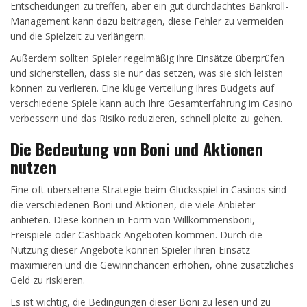
Entscheidungen zu treffen, aber ein gut durchdachtes Bankroll-
Management kann dazu beitragen, diese Fehler zu vermeiden
und die Spielzeit zu verlängern.
Außerdem sollten Spieler regelmäßig ihre Einsätze überprüfen
und sicherstellen, dass sie nur das setzen, was sie sich leisten
können zu verlieren. Eine kluge Verteilung Ihres Budgets auf
verschiedene Spiele kann auch Ihre Gesamterfahrung im Casino
verbessern und das Risiko reduzieren, schnell pleite zu gehen.
Die Bedeutung von Boni und Aktionen
nutzen
Eine oft übersehene Strategie beim Glücksspiel in Casinos sind
die verschiedenen Boni und Aktionen, die viele Anbieter
anbieten. Diese können in Form von Willkommensboni,
Freispiele oder Cashback-Angeboten kommen. Durch die
Nutzung dieser Angebote können Spieler ihren Einsatz
maximieren und die Gewinnchancen erhöhen, ohne zusätzliches
Geld zu riskieren.
Es ist wichtig, die Bedingungen dieser Boni zu lesen und zu