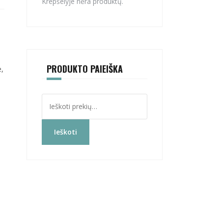
Krepšelyje nėra produktų.
PRODUKTO PAIEIŠKA
e,
Ieškoti:
Ieškoti
n