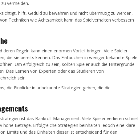
n zu vermeiden.
ksichtigt, hilft, Geduld zu bewahren und nicht übermütig zu werden,
 von Techniken wie Achtsamkeit kann das Spielverhalten verbessern
che
d deren Regeln kann einen enormen Vorteil bringen. Viele Spieler
en, die sie bereits kennen. Das Eintauchen in weniger bekannte Spiele
ffnen. Um erfolgreich zu sein, sollten Spieler auch die Hintergründe
n. Das Lernen von Experten oder das Studieren von
ehrreich sein.
s, die Einblicke in unbekannte Strategien geben, die die
nagements
trategien ist das Bankroll-Management. Viele Spieler verlieren schnel
v hohe Beträge. Erfolgreiche Strategien beinhalten jedoch eine klare
on Limits und das Einhalten dieser ist entscheidend für den