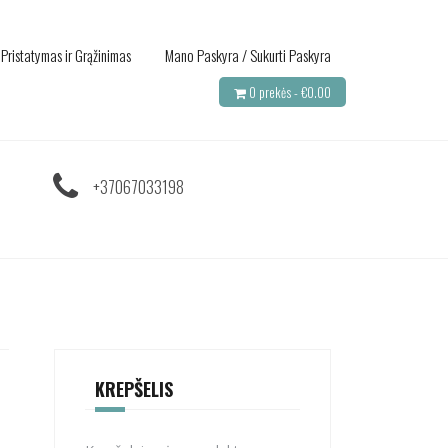
Pristatymas ir Grąžinimas
Mano Paskyra / Sukurti Paskyra
0 prekės -
€
0.00
+37067033198
KREPŠELIS