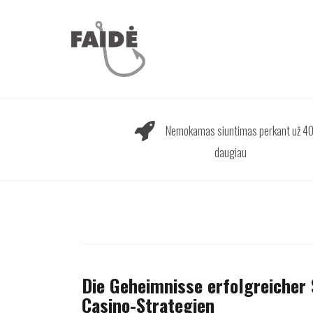
Skip
to
content
Nemokamas siuntimas perkant už 40
daugiau
Die Geheimnisse erfolgreicher 
Casino-Strategien