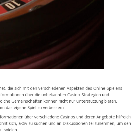
net, die sich mit den verschiedenen Aspekten des Online-Spielens
Informationen über die unbekannten Casino-Strategien und
Solche Gemeinschaften können nicht nur Unterstützung bieten,
m das eigene Spiel zu verbessern.
nformationen über verschiedene Casinos und deren Angebote hilfreich
lohnt sich, aktiv zu suchen und an Diskussionen teilzunehmen, um den
u spielen.