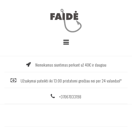
Skip
to
content
Nemokamas siuntimas perkant už 40€ ir daugiau
Užsakymai pateikti iki 13:00 pristatomi greičiau nei per 24 valandas!*
+37067033198