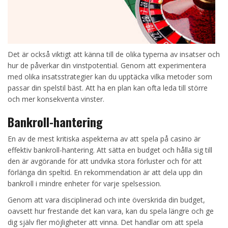
Det är också viktigt att känna till de olika typerna av insatser och
hur de påverkar din vinstpotential. Genom att experimentera
med olika insatsstrategier kan du upptäcka vilka metoder som
passar din spelstil bäst. Att ha en plan kan ofta leda till större
och mer konsekventa vinster.
Bankroll-hantering
En av de mest kritiska aspekterna av att spela på casino är
effektiv bankroll-hantering. Att sätta en budget och hålla sig till
den är avgörande för att undvika stora förluster och för att
förlänga din speltid. En rekommendation är att dela upp din
bankroll i mindre enheter för varje spelsession.
Genom att vara disciplinerad och inte överskrida din budget,
oavsett hur frestande det kan vara, kan du spela längre och ge
dig själv fler möjligheter att vinna. Det handlar om att spela