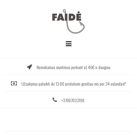
Skip
to
content
Nemokamas siuntimas perkant už 40€ ir daugiau
Užsakymai pateikti iki 13:00 pristatomi greičiau nei per 24 valandas!*
+37067033198