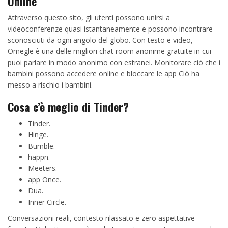
Online
Attraverso questo sito, gli utenti possono unirsi a
videoconferenze quasi istantaneamente e possono incontrare
sconosciuti da ogni angolo del globo. Con testo e video,
Omegle è una delle migliori chat room anonime gratuite in cui
puoi parlare in modo anonimo con estranei. Monitorare ciò che i
bambini possono accedere online e bloccare le app Ciò ha
messo a rischio i bambini.
Cosa c’è meglio di Tinder?
Tinder.
Hinge.
Bumble.
happn.
Meeters.
app Once.
Dua.
Inner Circle.
Conversazioni reali, contesto rilassato e zero aspettative