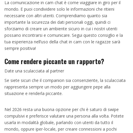
La comunicazione in cam chat è come viaggiare in giro per il
mondo. E puoi condividere solo le informazioni che ritieni
necessarie con altri utenti. Comprendiamo quanto sia
importante la sicurezza dei dati personali oggi, quindi ci
sforziamo di creare un ambiente sicuro in cui i nostri utenti
possano incontrarsi e comunicare. Segui questo consiglio e la
tua esperienza nell’uso della chat in cam con le ragazze sarà
sempre positiva!
Come rendere piccante un rapporto?
Date una sculacciata al partner
Se siete sicuri che il companion sia consenziente, la sculacciata
rappresenta sempre un modo per aggiungere pepe alla
situazione e renderla piccante.
Nel 2026 resta una buona opzione per chi è saturo di swipe
compulsivi e preferisce valutare una persona alla volta. Potete
usarla in modalità globale, parlando con utenti da tutto il
mondo, oppure iper-locale, per creare connessioni a pochi