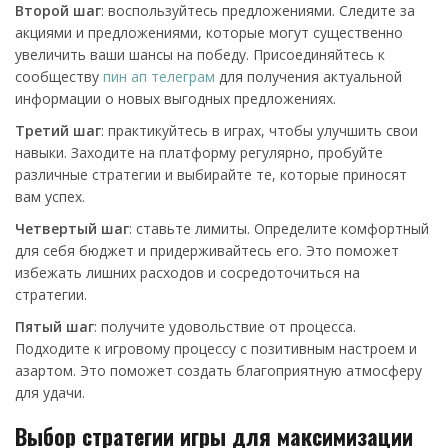
Второй шаг
: воспользуйтесь предложениями. Следите за
акциями и предложениями, которые могут существенно
увеличить ваши шансы на победу. Присоединяйтесь к
сообществу
пин ап телеграм
для получения актуальной
информации о новых выгодных предложениях.
Третий шаг
: практикуйтесь в играх, чтобы улучшить свои
навыки. Заходите на платформу регулярно, пробуйте
различные стратегии и выбирайте те, которые приносят
вам успех.
Четвертый шаг
: ставьте лимиты. Определите комфортный
для себя бюджет и придерживайтесь его. Это поможет
избежать лишних расходов и сосредоточиться на
стратегии.
Пятый шаг
: получите удовольствие от процесса.
Подходите к игровому процессу с позитивным настроем и
азартом. Это поможет создать благоприятную атмосферу
для удачи.
Выбор стратегии игры для максимизации