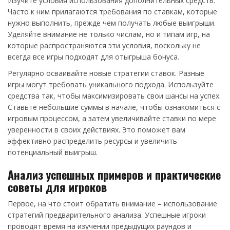
Изучите условия использования дополнительных средств.
Часто к ним прилагаются требования по ставкам, которые
нужно выполнить, прежде чем получать любые выигрыши.
Уделяйте внимание не только числам, но и типам игр, на
которые распространяются эти условия, поскольку не
всегда все игры подходят для отыгрыша бонуса.
Регулярно осваивайте новые стратегии ставок. Разные
игры могут требовать уникального подхода. Используйте
средства так, чтобы максимизировать свои шансы на успех.
Ставьте небольшие суммы в начале, чтобы ознакомиться с
игровым процессом, а затем увеличивайте ставки по мере
уверенности в своих действиях. Это поможет вам
эффективно распределить ресурсы и увеличить
потенциальный выигрыш.
Анализ успешных примеров и практические
советы для игроков
Первое, на что стоит обратить внимание – использование
стратегий предварительного анализа. Успешные игроки
проводят время на изучении предыдущих раундов и