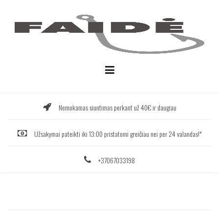
Skip
to
content
Nemokamas siuntimas perkant už 40€ ir daugiau
Užsakymai pateikti iki 13:00 pristatomi greičiau nei per 24 valandas!*
+37067033198