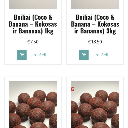
Boiliai (Coco &
Boiliai (Coco &
Banana – Kokosas
Banana – Kokosas
ir Bananas) 1kg
ir Bananas) 3kg
€
7.50
€
18.50
Į krepšelį
Į krepšelį