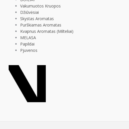
Vakumuotos Kruopos
Džiūvėsiai
Skystas Aromatas
Purškiamas Aromatas
Kvapnus Aromatas (Milteliai)
MELASA
Papildai
Pjuvenos