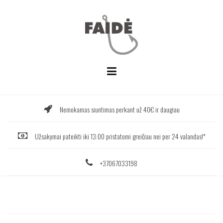
Skip
to
content
Nemokamas siuntimas perkant už 40€ ir daugiau
Užsakymai pateikti iki 13:00 pristatomi greičiau nei per 24 valandas!*
+37067033198